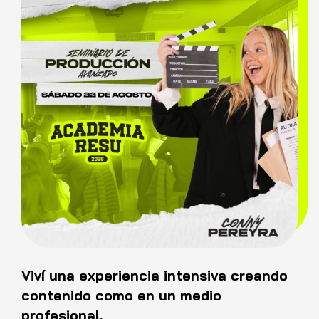
Viví una experiencia intensiva creando
contenido como en un medio
profesional.