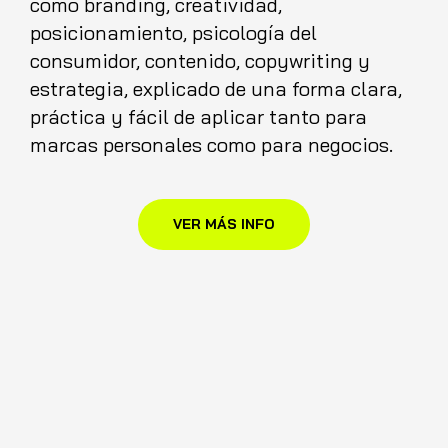
como branding, creatividad,
posicionamiento, psicología del
consumidor, contenido, copywriting y
estrategia, explicado de una forma clara,
práctica y fácil de aplicar tanto para
marcas personales como para negocios.
VER MÁS INFO