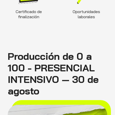
Certificado de
Oportunidades
finalización
laborales
Producción de 0 a
100 - PRESENCIAL
INTENSIVO — 30 de
agosto