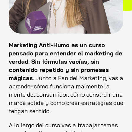
Marketing Anti-Humo es un curso
pensado para entender el marketing de
verdad. Sin fórmulas vacías, sin
contenido repetido y sin promesas
mágicas
. Junto a Fan del Marketing, vas a
aprender cómo funciona realmente la
mente del consumidor, cómo construir una
marca sólida y cómo crear estrategias que
tengan sentido.
A lo largo del curso vas a trabajar temas