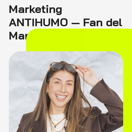
Marketing
ANTIHUMO — Fan del
Marketing