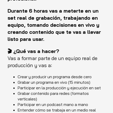
Durante 6 horas vas a meterte en un
set real de grabación, trabajando en
equipo, tomando decisiones en vivo y
creando contenido que te vas a llevar
listo para usar.
🎬 ¿Qué vas a hacer?
Vas a formar parte de un equipo real de
producción y vas a:
Crear y producir un programa desde cero
Grabar un programa en vivo (15 minutos)
Participar en la producción y ejecución en set
Grabar contenido para redes (formatos
verticales)
Participar en un podcast mano a mano
Entender cómo se trabaja en un medio real