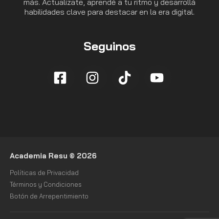
más. Actualizate, aprendé a tu ritmo y desarrollá
habilidades clave para destacar en la era digital.
Seguinos
Academia Resu © 2026
Políticas de Privacidad
Términos y Condiciones
Botón de Arrepentimiento