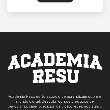
Academia Resu es tu espacio de aprendizaje sobre el
mundo digital. Descubrí cursos prácticos de
periodismo, diseño, edición de video, redes sociales y