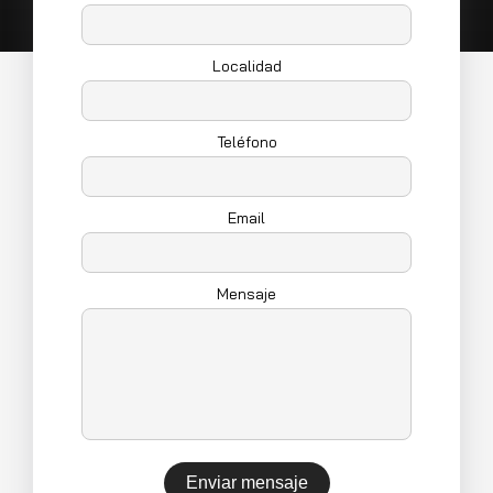
Localidad
Teléfono
Email
Mensaje
Enviar mensaje