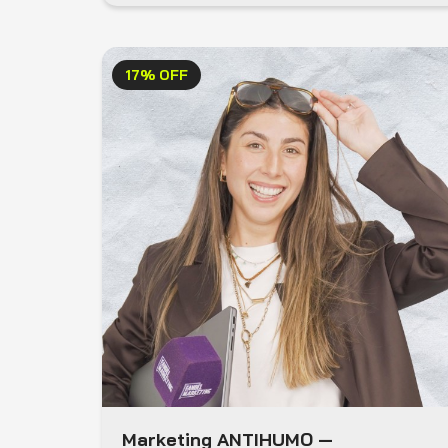
17% OFF
Marketing ANTIHUMO —