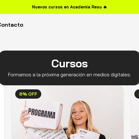
Nuevos cursos en Academia Resu 🔥
Contacto
Cursos
Formamos a la próxima generación en medios digitales.
8% OFF