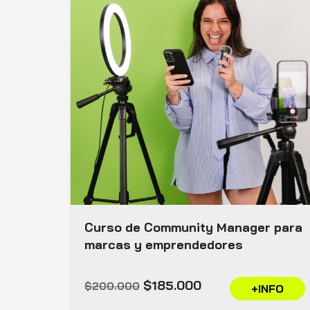
Curso de Community Manager para
marcas y emprendedores
$185.000
$200.000
+INFO