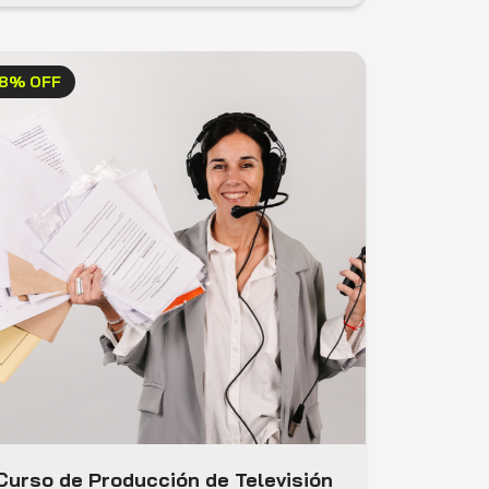
8% OFF
Curso de Producción de Televisión