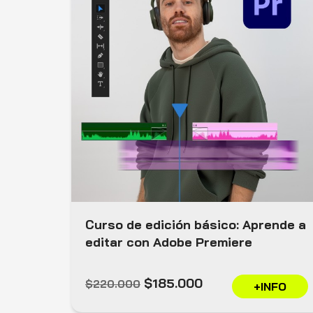
Curso de edición básico: Aprende a
editar con Adobe Premiere
$185.000
$220.000
+INFO