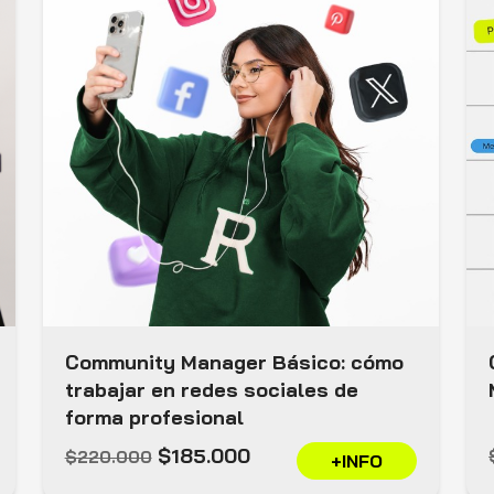
Community Manager Básico: cómo
trabajar en redes sociales de
forma profesional
$185.000
$220.000
+INFO