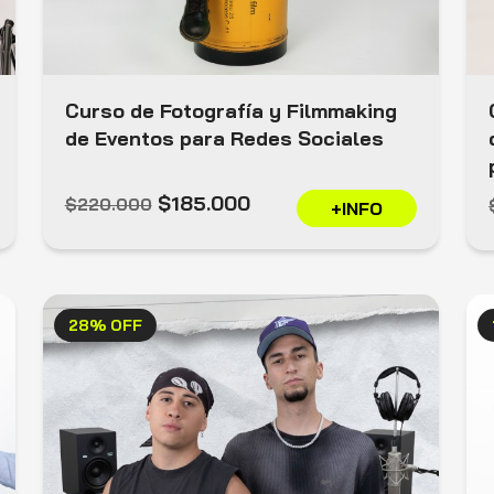
Curso de Fotografía y Filmmaking
de Eventos para Redes Sociales
$185.000
$220.000
+INFO
28% OFF