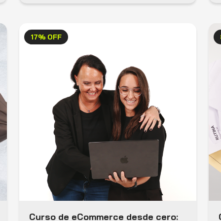
17% OFF
Curso de eCommerce desde cero: