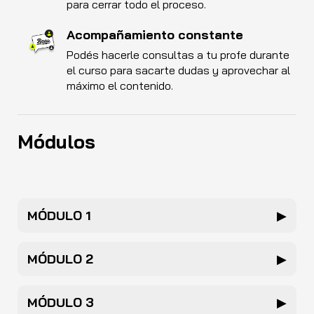
para cerrar todo el proceso.
Acompañamiento constante
Podés hacerle consultas a tu profe durante
el curso para sacarte dudas y aprovechar al
máximo el contenido.
Módulos
MÓDULO 1
▶
MÓDULO 2
▶
MÓDULO 3
▶