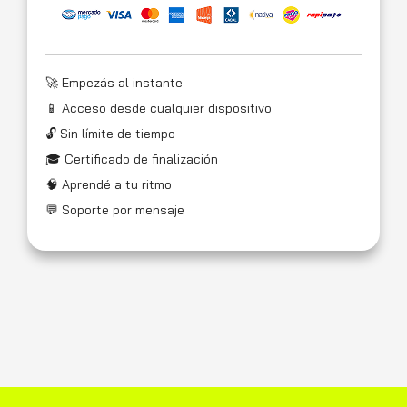
🚀 Empezás al instante
📱 Acceso desde cualquier dispositivo
🔓 Sin límite de tiempo
🎓 Certificado de finalización
🧠 Aprendé a tu ritmo
💬 Soporte por mensaje