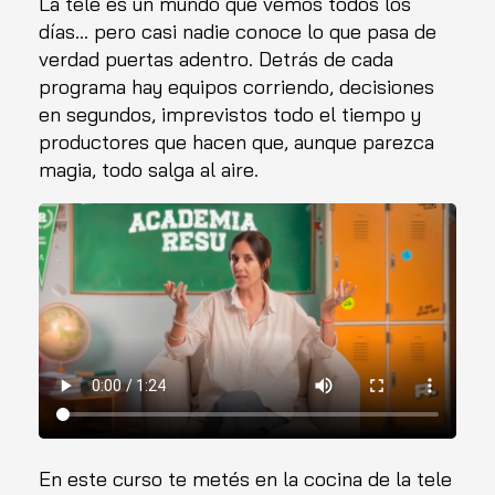
La tele es un mundo que vemos todos los
días… pero casi nadie conoce lo que pasa de
verdad puertas adentro. Detrás de cada
programa hay equipos corriendo, decisiones
en segundos, imprevistos todo el tiempo y
productores que hacen que, aunque parezca
magia, todo salga al aire.
En este curso te metés en la cocina de la tele