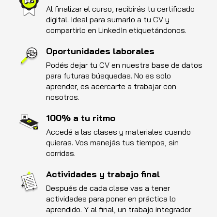
Al finalizar el curso, recibirás tu certificado
digital. Ideal para sumarlo a tu CV y
compartirlo en LinkedIn etiquetándonos.
Oportunidades laborales
Podés dejar tu CV en nuestra base de datos
para futuras búsquedas. No es solo
aprender, es acercarte a trabajar con
nosotros.
100% a tu ritmo
Accedé a las clases y materiales cuando
quieras. Vos manejás tus tiempos, sin
corridas.
Actividades y trabajo final
Después de cada clase vas a tener
actividades para poner en práctica lo
aprendido. Y al final, un trabajo integrador