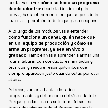
posta. Vas a ver
cómo se hace un programa
desde adentro
: desde la idea inicial y la
previa, hasta el momento en que se prende la
luz roja… y también todo lo que pasa después.
A lo largo de los módulos vas a entender
cómo funciona un canal, quién hace qué
en un equipo de producción y cómo se
arma un programa, ya sea en vivo o
grabado
. También vas a aprender a armar una
rutina, laburar con conductores, invitados y
técnicos, y resolver esos quilombos que
siempre aparecen justo cuando estás por salir
al aire.
Además, vamos a hablar de rating,
programación y del negocio detrás de la tele.
Porque producir no es solo tener ideas: es
tomar decisiones todo el tiempo, bancar la