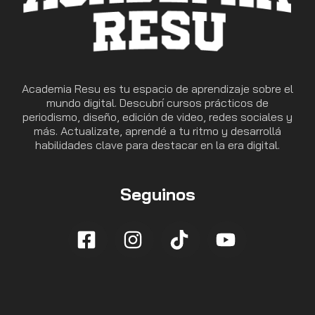
Academia Resu es tu espacio de aprendizaje sobre el
mundo digital. Descubrí cursos prácticos de
periodismo, diseño, edición de video, redes sociales y
más. Actualizate, aprendé a tu ritmo y desarrollá
habilidades clave para destacar en la era digital.
Seguinos