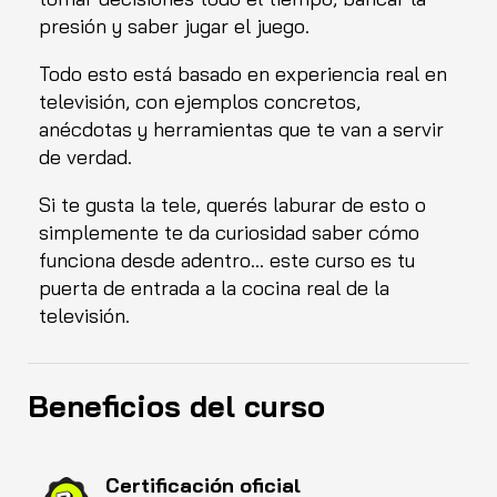
presión y saber jugar el juego.
Todo esto está basado en experiencia real en
televisión, con ejemplos concretos,
anécdotas y herramientas que te van a servir
de verdad.
Si te gusta la tele, querés laburar de esto o
simplemente te da curiosidad saber cómo
funciona desde adentro… este curso es tu
puerta de entrada a la cocina real de la
televisión.
Beneficios del curso
Certificación oficial