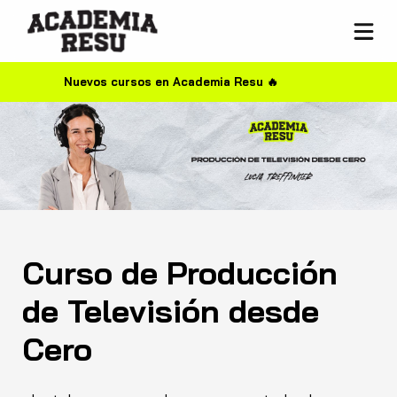
Nuevos cursos en Academia Resu 🔥
Curso de Producción
de Televisión desde
Cero