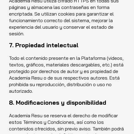
Academia Resu utiliza cifrado HTTPS en todas sus
páginas y almacena las contraseñas en forma
encriptada. Se utilizan cookies para garantizar el
funcionamiento correcto del sistema, mejorar la
experiencia del usuario y conservar el estado de
sesión.
7. Propiedad intelectual
Todo el contenido presente en la Plataforma (videos,
textos, gráficos, materiales descargables, etc.) está
protegido por derechos de autor y es propiedad de
Academia Resu o de sus respectivos autores. Está
prohibida su reproducción, distribución o uso no
autorizado.
8. Modificaciones y disponibilidad
Academia Resu se reserva el derecho de modificar
estos Términos y Condiciones, así como los
contenidos ofrecidos, sin previo aviso. También podrá