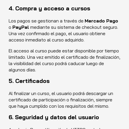
4. Compra y acceso a cursos
Los pagos se gestionan a través de
Mercado Pago
o
PayPal
mediante su sistema de checkout seguro.
Una vez confirmado el pago, el usuario obtiene
acceso inmediato al curso adquirido.
El acceso al curso puede estar disponible por tiempo
limitado. Una vez emitido el certificado de finalización,
la visibilidad del curso podrá caducar luego de
algunos días.
5. Certificados
Al finalizar un curso, el usuario podrá descargar un
certificado de participación o finalización, siempre
que haya cumplido con los requisitos del mismo.
6. Seguridad y datos del usuario