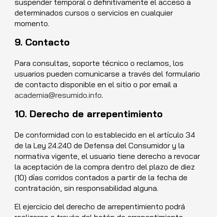
suspender temporal o definitivamente el acceso a
determinados cursos o servicios en cualquier
momento.
9. Contacto
Para consultas, soporte técnico o reclamos, los
usuarios pueden comunicarse a través del formulario
de contacto disponible en el sitio o por email a
academia@resumido.info
.
10. Derecho de arrepentimiento
De conformidad con lo establecido en el artículo 34
de la Ley 24.240 de Defensa del Consumidor y la
normativa vigente, el usuario tiene derecho a revocar
la aceptación de la compra dentro del plazo de diez
(10) días corridos contados a partir de la fecha de
contratación, sin responsabilidad alguna.
El ejercicio del derecho de arrepentimiento podrá
realizarse a través del botón de arrepentimiento