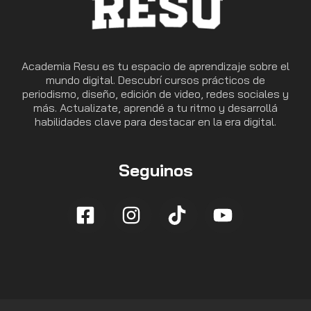
Academia Resu es tu espacio de aprendizaje sobre el
mundo digital. Descubrí cursos prácticos de
periodismo, diseño, edición de video, redes sociales y
más. Actualizate, aprendé a tu ritmo y desarrollá
habilidades clave para destacar en la era digital.
Seguinos