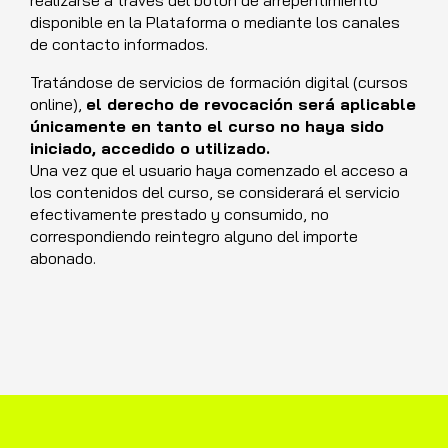
disponible en la Plataforma o mediante los canales
de contacto informados.
Tratándose de servicios de formación digital (cursos
online),
el derecho de revocación será aplicable
únicamente en tanto el curso no haya sido
iniciado, accedido o utilizado.
Una vez que el usuario haya comenzado el acceso a
los contenidos del curso, se considerará el servicio
efectivamente prestado y consumido, no
correspondiendo reintegro alguno del importe
abonado.