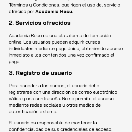
Términos y Condiciones, que rigen el uso del servicio
ofrecido por
Academia Resu
.
2. Servicios ofrecidos
Academia Resu es una plataforma de formación
online. Los usuarios pueden adquirir cursos
individuales mediante pago único, obteniendo acceso
inmediato a los contenidos una vez confirmado el
pago.
3. Registro de usuario
Para acceder a los cursos, el usuario debe
registrarse con una dirección de correo electrónico
válida y una contraseña. No se permite el acceso
mediante redes sociales u otros medios de
autenticación externa.
El usuario es responsable de mantener la
confidencialidad de sus credenciales de acceso.